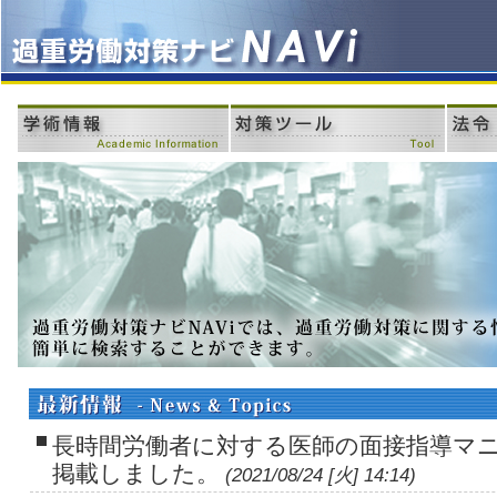
長時間労働者に対する医師の面接指導マ
掲載しました。
(2021/08/24 [火] 14:14)